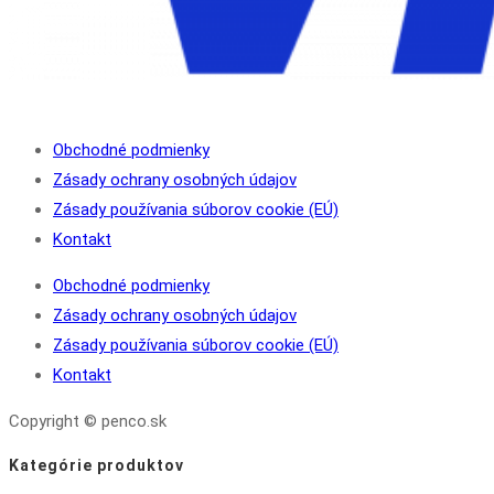
Obchodné podmienky
Zásady ochrany osobných údajov
Zásady používania súborov cookie (EÚ)
Kontakt
Obchodné podmienky
Zásady ochrany osobných údajov
Zásady používania súborov cookie (EÚ)
Kontakt
Copyright © penco.sk
Kategórie produktov