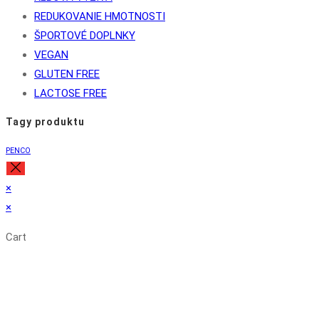
REDUKOVANIE HMOTNOSTI
ŠPORTOVÉ DOPLNKY
VEGAN
GLUTEN FREE
LACTOSE FREE
Tagy produktu
PENCO
×
×
Cart