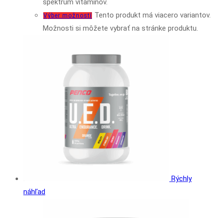
spektrum vitamínov.
Tento produkt má viacero variantov.
Výber možností
Možnosti si môžete vybrať na stránke produktu.
Rýchly
náhľad