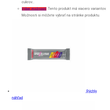
cukrov…
Tento produkt má viacero variantov.
Výber možností
Možnosti si môžete vybrať na stránke produktu.
Rýchly
náhľad